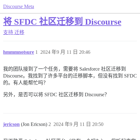
Discourse Meta
将 SFDC 社区迁移到 Discourse
支持
迁移
hmmmnotsure
1
2024 年9 月 11 日 20:46
我的团队接到了一个任务，需要将 Salesforce 社区迁移到
Discourse。我找到了许多平台的迁移脚本，但没有找到 SFDC
的。有人能帮忙吗？
另外，是否可以将 SFDC 社区迁移到 Discourse？
jericson
(Jon Ericson)
2
2024 年9 月 11 日 20:50