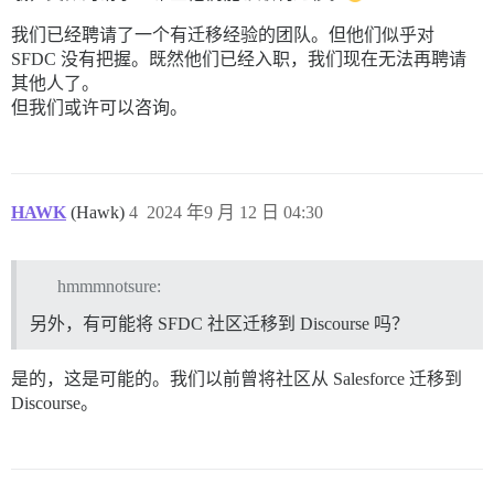
我们已经聘请了一个有迁移经验的团队。但他们似乎对
SFDC 没有把握。既然他们已经入职，我们现在无法再聘请
其他人了。
但我们或许可以咨询。
HAWK
(Hawk)
4
2024 年9 月 12 日 04:30
hmmmnotsure:
另外，有可能将 SFDC 社区迁移到 Discourse 吗？
是的，这是可能的。我们以前曾将社区从 Salesforce 迁移到
Discourse。