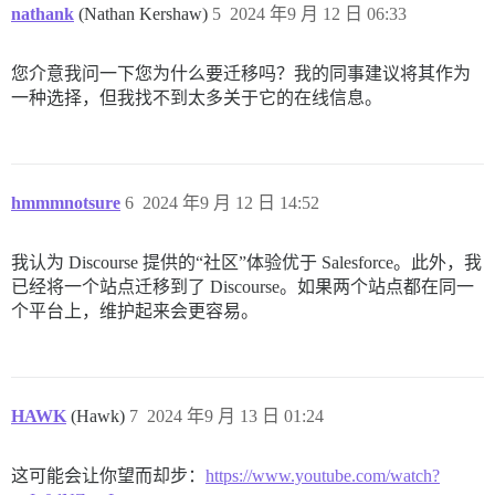
nathank
(Nathan Kershaw)
5
2024 年9 月 12 日 06:33
您介意我问一下您为什么要迁移吗？我的同事建议将其作为
一种选择，但我找不到太多关于它的在线信息。
hmmmnotsure
6
2024 年9 月 12 日 14:52
我认为 Discourse 提供的“社区”体验优于 Salesforce。此外，我
已经将一个站点迁移到了 Discourse。如果两个站点都在同一
个平台上，维护起来会更容易。
HAWK
(Hawk)
7
2024 年9 月 13 日 01:24
这可能会让你望而却步：
https://www.youtube.com/watch?