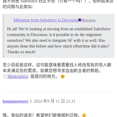
我不熟悉 Salesforce 社区平台（只有一个吗？），但听起来您
的问题与此类似：
Migrating from Salesforce to Discourse
Migration
Hi all! We’re looking at moving from an established Salesforce
community to Discourse, is it possible to do the migration
ourselves? We also need to integrate SF with it as well. Has
anyone done this before and how much effort/time did it take?
Thanks so much!
至少目前是这样，这可能意味着需要找人修改现有的导入脚
本来满足您的需求。如果您想寻求自由职业者的帮助，
是提问的地方。
Marketplace
hmmmnotsure
3
2024 年9 月 11 日 21:31
哦，类似的请求！希望他们能够顺利迁移。