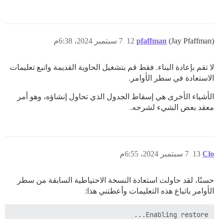
(Jay Pfaffman)
pfaffman
12
7 سبتمبر 2024، 6:38م
لا تقم بإعادة البناء. فقط قم بتشغيل الحاوية القديمة واتبع تعليمات
الاستعادة في سطر الأوامر.
الأشياء الأخرى هي إسقاط الجدول الذي تحاول إنشاؤه، وهو أمر
معقد بعض الشيء لشرحه.
Clo
13
7 سبتمبر 2024، 6:55م
حسنًا، لقد حاولت استعادة النسخة الاحتياطية السابقة من سطر
الأوامر باتباع هذه التعليمات وأعطتني هذا: