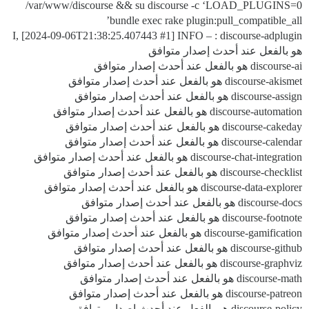
/var/www/discourse && su discourse -c ‘LOAD_PLUGINS=0
bundle exec rake plugin:pull_compatible_all’
I, [2024-09-06T21:38:25.407443
#1
] INFO – : discourse-adplugin
هو بالفعل عند أحدث إصدار متوافق
discourse-ai هو بالفعل عند أحدث إصدار متوافق
discourse-akismet هو بالفعل عند أحدث إصدار متوافق
discourse-assign هو بالفعل عند أحدث إصدار متوافق
discourse-automation هو بالفعل عند أحدث إصدار متوافق
discourse-cakeday هو بالفعل عند أحدث إصدار متوافق
discourse-calendar هو بالفعل عند أحدث إصدار متوافق
discourse-chat-integration هو بالفعل عند أحدث إصدار متوافق
discourse-checklist هو بالفعل عند أحدث إصدار متوافق
discourse-data-explorer هو بالفعل عند أحدث إصدار متوافق
discourse-docs هو بالفعل عند أحدث إصدار متوافق
discourse-footnote هو بالفعل عند أحدث إصدار متوافق
discourse-gamification هو بالفعل عند أحدث إصدار متوافق
discourse-github هو بالفعل عند أحدث إصدار متوافق
discourse-graphviz هو بالفعل عند أحدث إصدار متوافق
discourse-math هو بالفعل عند أحدث إصدار متوافق
discourse-patreon هو بالفعل عند أحدث إصدار متوافق
discourse-policy هو بالفعل عند أحدث إصدار متوافق