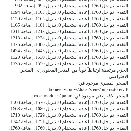
التقدم: تم حل 1760، إعادة استخدام 0، تنزيل 993، إضافة 982
التقدم: تم حل 1760، إعادة استخدام 0، تنزيل 1103، إضافة 1094
التقدم: تم حل 1760، إعادة استخدام 0، تنزيل 1165، إضافة 1150
التقدم: تم حل 1760، إعادة استخدام 0، تنزيل 1181، إضافة 1165
التقدم: تم حل 1760، إعادة استخدام 0، تنزيل 1218، إضافة 1211
التقدم: تم حل 1760، إعادة استخدام 0، تنزيل 1234، إضافة 1218
التقدم: تم حل 1760، إعادة استخدام 0، تنزيل 1386، إضافة 1376
التقدم: تم حل 1760، إعادة استخدام 0، تنزيل 1445، إضافة 1434
التقدم: تم حل 1760، إعادة استخدام 0، تنزيل 1530، إضافة 1520
التقدم: تم حل 1760، إعادة استخدام 0، تنزيل 1550، إضافة 1535
الحزم مرتبطة ارتباطاً قوياً من المتجر المعنوي إلى المتجر
الافتراضي.
المتجر المعنوي موجود في:
/home/discourse/.local/share/pnpm/store/v3
المتجر الافتراضي موجود في: node_modules/.pnpm
التقدم: تم حل 1760، إعادة استخدام 0، تنزيل 1576، إضافة 1563
التقدم: تم حل 1760، إعادة استخدام 0، تنزيل 1680، إضافة 1668
التقدم: تم حل 1760، إعادة استخدام 0، تنزيل 1729، إضافة 1718
التقدم: تم حل 1760، إعادة استخدام 0، تنزيل 1751، إضافة 1742
التقدم: تم حل 1760، إعادة استخدام 0، تنزيل 1760، إضافة 1760،