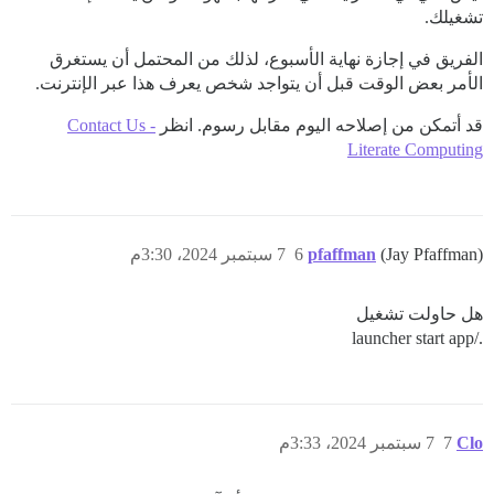
تشغيلك.
الفريق في إجازة نهاية الأسبوع، لذلك من المحتمل أن يستغرق
الأمر بعض الوقت قبل أن يتواجد شخص يعرف هذا عبر الإنترنت.
قد أتمكن من إصلاحه اليوم مقابل رسوم. انظر
Contact Us -
Literate Computing
(Jay Pfaffman)
pfaffman
6
7 سبتمبر 2024، 3:30م
هل حاولت تشغيل
./launcher start app
Clo
7
7 سبتمبر 2024، 3:33م