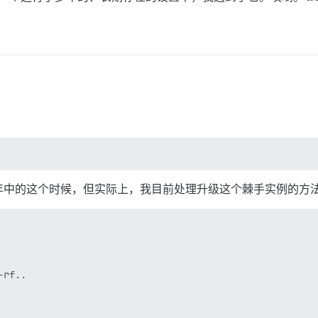
年中的这个时候，但实际上，我目前处理升级这个棘手实例的方
rf..
