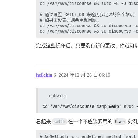
cd /var/www/discourse && sudo -E -u disc
# 通过设置 RAILS_DB 来遍历我定义的各个站点

# 如果未设置，则会重现问题。

cd /var/www/discourse && su discourse -c
完成这些操作后，只要没有新的更改，你就可
hellekin
6
2024 年12 月 26 日 06:10
dubwoc:
cd /var/www/discourse &amp;&amp; sudo 
看起来
salt=
在一个不应该调用的
User
实例