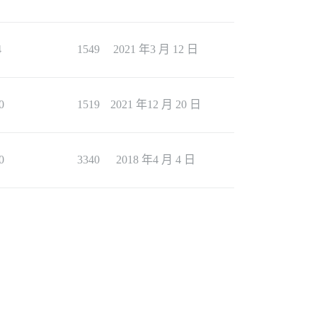
4
1549
2021 年3 月 12 日
0
1519
2021 年12 月 20 日
0
3340
2018 年4 月 4 日