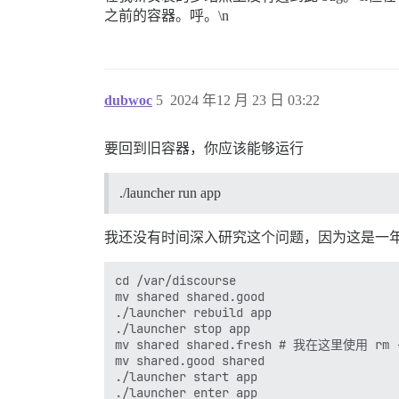
之前的容器。呼。\n
dubwoc
5
2024 年12 月 23 日 03:22
要回到旧容器，你应该能够运行
./launcher run app
我还没有时间深入研究这个问题，因为这是一
cd /var/discourse

mv shared shared.good

./launcher rebuild app

./launcher stop app

mv shared shared.fresh # 我在这里使用 rm -
mv shared.good shared

./launcher start app

./launcher enter app
