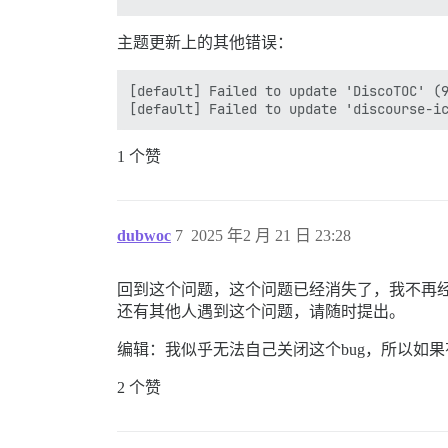
主题更新上的其他错误：
[default] Failed to update 'DiscoTOC' (9
1 个赞
dubwoc
7
2025 年2 月 21 日 23:28
回到这个问题，这个问题已经消失了，我不再
还有其他人遇到这个问题，请随时提出。
编辑：我似乎无法自己关闭这个bug，所以如果
2 个赞