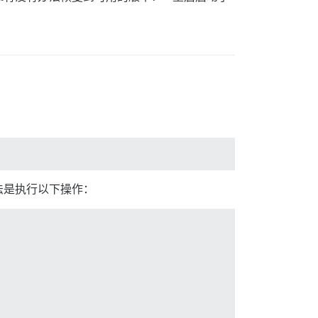
法是执行以下操作：