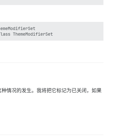
emeModifierSet

这种情况的发生。我将把它标记为已关闭，如果