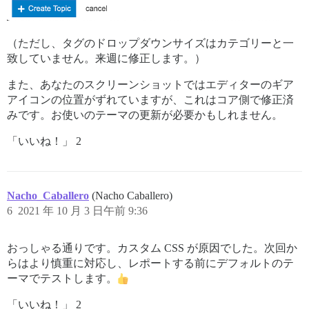
（ただし、タグのドロップダウンサイズはカテゴリーと一
致していません。来週に修正します。）
また、あなたのスクリーンショットではエディターのギア
アイコンの位置がずれていますが、これはコア側で修正済
みです。お使いのテーマの更新が必要かもしれません。
「いいね！」 2
Nacho_Caballero
(Nacho Caballero)
6
2021 年 10 月 3 日午前 9:36
おっしゃる通りです。カスタム CSS が原因でした。次回か
らはより慎重に対応し、レポートする前にデフォルトのテ
ーマでテストします。
「いいね！」 2