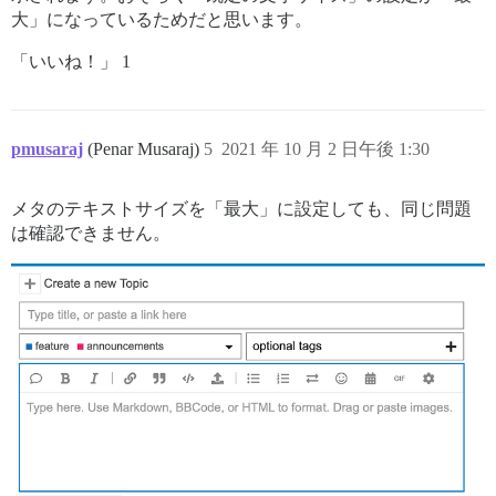
大」になっているためだと思います。
「いいね！」 1
pmusaraj
(Penar Musaraj)
5
2021 年 10 月 2 日午後 1:30
メタのテキストサイズを「最大」に設定しても、同じ問題
は確認できません。