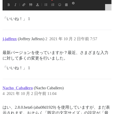
「いいね！」 1
j.jaffeux
(Joffrey Jaffeux)
2
2021 年 10 月 2 日午前 7:57
最新バージョンを使っていますか？最近、さまざまな入力
に対して多くの変更を行いました。
「いいね！」 1
Nacho_Caballero
(Nacho Caballero)
4
2021 年 10 月 2 日午前 11:04
はい、2.8.0.beta6 (aba08d1929) を使用していますが、まだ表
示されます。おそらく「既定の文字サイズ」の設定が「最