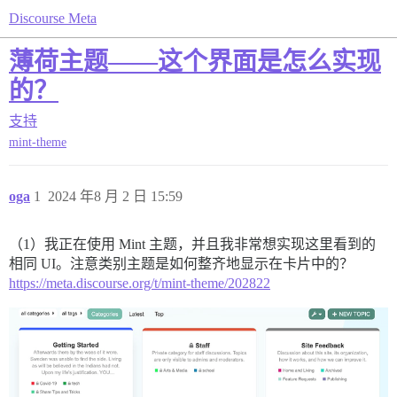
Discourse Meta
薄荷主题——这个界面是怎么实现
的？
支持
mint-theme
oga
1
2024 年8 月 2 日 15:59
（1）我正在使用 Mint 主题，并且我非常想实现这里看到的
相同 UI。注意类别主题是如何整齐地显示在卡片中的？
https://meta.discourse.org/t/mint-theme/202822