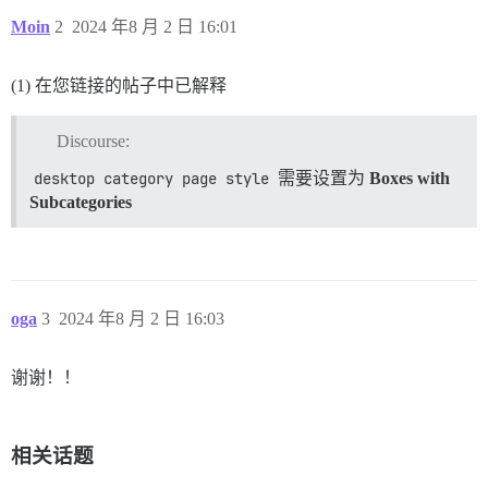
Moin
2
2024 年8 月 2 日 16:01
(1) 在您链接的帖子中已解释
Discourse:
desktop category page style
需要设置为
Boxes with
Subcategories
oga
3
2024 年8 月 2 日 16:03
谢谢！！
相关话题