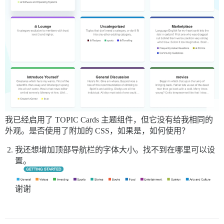
我已经启用了 TOPIC Cards 主题组件，但它没有给我相同的
外观。是否使用了附加的 CSS，如果是，如何使用？
我还想增加顶部导航栏的字体大小。找不到在哪里可以设
置。
谢谢