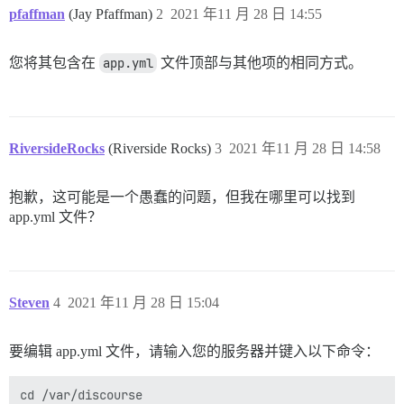
pfaffman
(Jay Pfaffman)
2
2021 年11 月 28 日 14:55
您将其包含在
app.yml
文件顶部与其他项的相同方式。
RiversideRocks
(Riverside Rocks)
3
2021 年11 月 28 日 14:58
抱歉，这可能是一个愚蠢的问题，但我在哪里可以找到
app.yml 文件？
Steven
4
2021 年11 月 28 日 15:04
要编辑 app.yml 文件，请输入您的服务器并键入以下命令：
cd /var/discourse
