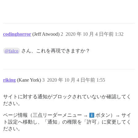
codinghorror
(Jeff Atwood)
2
2020 年 10 月 4 日午前 1:32
さん、これを再現できますか？
@falco
riking
(Kane York)
3
2020 年 10 月 4 日午前 1:55
サイトに対する通知がブロックされていないか確認してく
ださい。
ページ情報（三点リーダーメニュー →
ボタン）→ サイ
ト設定へ移動し、「通知」の権限を「許可」に変更してく
ださい。