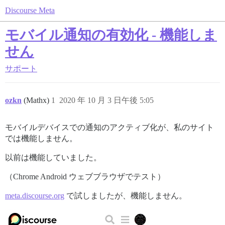
Discourse Meta
モバイル通知の有効化 - 機能しま
せん
サポート
ozkn
(Mathx)
1
2020 年 10 月 3 日午後 5:05
モバイルデバイスでの通知のアクティブ化が、私のサイト
では機能しません。
以前は機能していました。
（Chrome Android ウェブブラウザでテスト）
meta.discourse.org
で試しましたが、機能しません。