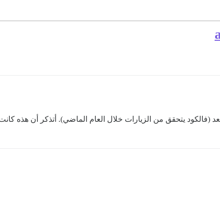
عد (فالكود يتحقق من الزيارات خلال العام الماضي). أتذكر أن هذه كانت