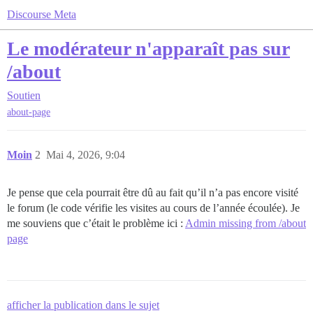
Discourse Meta
Le modérateur n'apparaît pas sur
/about
Soutien
about-page
Moin
2
Mai 4, 2026, 9:04
Je pense que cela pourrait être dû au fait qu’il n’a pas encore visité
le forum (le code vérifie les visites au cours de l’année écoulée). Je
me souviens que c’était le problème ici :
Admin missing from /about
page
afficher la publication dans le sujet