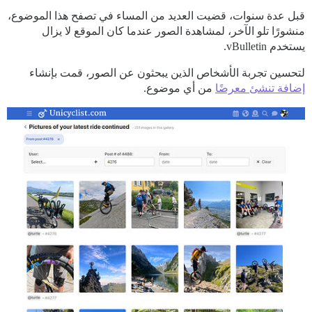
قبل عدة سنوات، قضيت العديد من المساء في تصفح هذا الموضوع،
منشورًا تلو الآخر، لمشاهدة الصور عندما كان الموقع لا يزال
يستخدم vBulletin.
لتحسين تجربة الأشخاص الذين يبحثون عن الصور، قمت بإنشاء
إضافة تنشئ معرضًا
من أي موضوع.