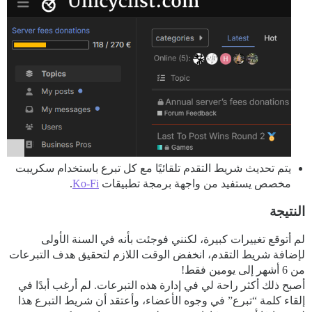
يتم تحديث شريط التقدم تلقائيًا مع كل تبرع باستخدام سكريبت
مخصص يستفيد من واجهة برمجة تطبيقات
Ko-Fi
.
النتيجة
لم أتوقع تغييرات كبيرة، لكنني فوجئت بأنه في السنة الأولى
لإضافة شريط التقدم، انخفض الوقت اللازم لتحقيق هدف التبرعات
من 6 أشهر إلى يومين فقط!
أصبح ذلك أكثر راحة لي في إدارة هذه التبرعات. لم أرغب أبدًا في
إلقاء كلمة “تبرع” في وجوه الأعضاء، وأعتقد أن شريط التبرع هذا