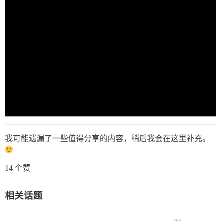
我可能遗漏了一些值得分享的内容，稍后我会在这里补充。
14 个赞
相关话题