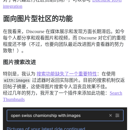
integration
面向图片型社区的功能
在我看来，Discourse 在媒体展示和发现方面长期滞后。如今
每个人都分享和观看图片和视频，而 Discourse 对它们的重视
程度还不够（不过，也要向团队最近改进图片查看器的努力
致敬！）。
图片搜索改进
特别是，我认为
搜索功能缺失了一个重要特性
：在使用
with:images
过滤器时返回实际图片。目前的搜索机制仅返
回帖子摘要，这使得图片搜索令人沮丧且效果不佳。
经过几年的努力，我开发了一个插件来添加此功能：
Search
Thumbnails