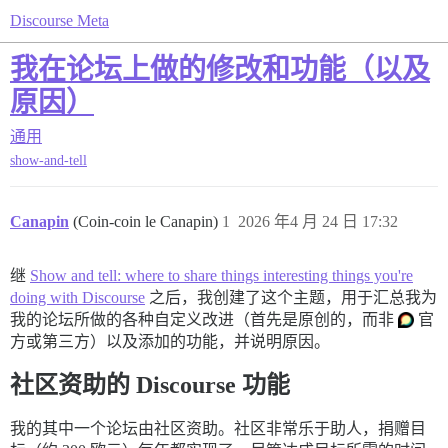
Discourse Meta
我在论坛上做的修改和功能（以及
原因）
通用
show-and-tell
Canapin
(Coin-coin le Canapin)
1
2026 年4 月 24 日 17:32
继
Show and tell: where to share things interesting things you're
doing with Discourse
之后，我创建了这个主题，用于汇总我为
我的论坛所做的各种自定义改进（首先是原创的，而非
官
方或第三方）以及添加的功能，并说明原因。
社区资助的 Discourse 功能
我的其中一个论坛由社区资助。社区非常乐于助人，捐赠目