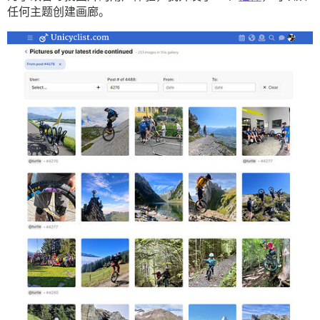
任何主题创建画廊。