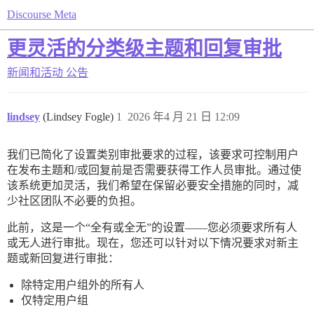
Discourse Meta
更灵活的分类级主题和回复审批
新闻和活动
公告
lindsey
(Lindsey Fogle)
1
2026 年4 月 21 日 12:09
我们已简化了设置类别审批要求的过程，该要求可控制用户
在发布主题和/或回复前是否需要获得工作人员审批。通过使
该系统更加灵活，我们希望在保留必要安全措施的同时，减
少社区团队不必要的负担。
此前，这是一个“全有或全无”的设置——您必须要求所有人
或无人进行审批。现在，您还可以针对以下情况要求对新主
题或新回复进行审批：
除特定用户组外的所有人
仅特定用户组