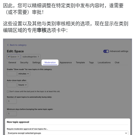
因此，您可以精细调整在特定类别中发布内容时，谁需要
（或不需要）审批！
这些设置以及其他与类别审核相关的选项，现在显示在类别
编辑区域的专用
审核
选项卡中：