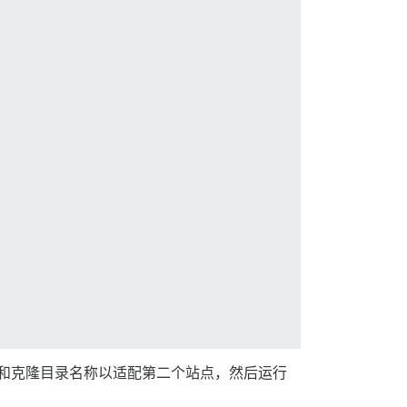
域名和克隆目录名称以适配第二个站点，然后运行