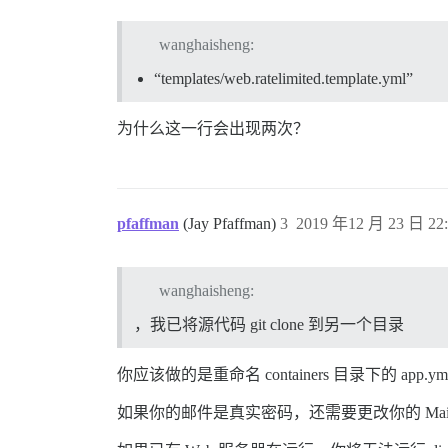
wanghaisheng:
“templates/web.ratelimited.template.yml”
为什么这一行会出现两次？
pfaffman
(Jay Pfaffman)
3
2019 年12 月 23 日 22:
wanghaisheng:
，我已将源代码 git clone 到另一个目录
你应该做的是重命名 containers 目录下的 app.y
如果你的邮件是真实密码，还需要更改你的 Mail