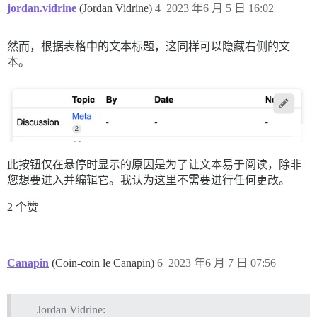
jordan.vidrine
(Jordan Vidrine)
4
2023 年6 月 5 日 16:02
然而，根据表格中的文本标题，这同样可以隐藏右侧的文
本。
此按钮仅在悬停时显示的原因是为了让文本易于阅读，除非
您想要进入并编辑它。我认为这里不需要进行任何更改。
2 个赞
Canapin
(Coin-coin le Canapin)
6
2023 年6 月 7 日 07:56
Jordan Vidrine: