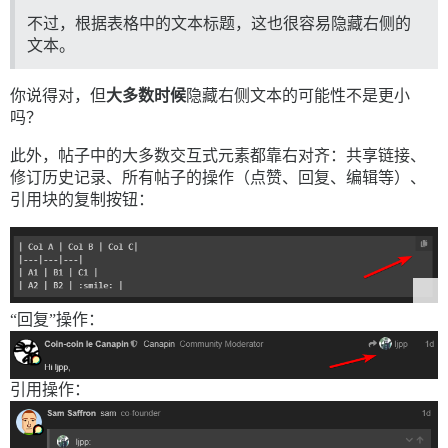
不过，根据表格中的文本标题，这也很容易隐藏右侧的
文本。
你说得对，但
大多数时候
隐藏右侧文本的可能性不是更小
吗？
此外，帖子中的大多数交互式元素都靠右对齐：共享链接、
修订历史记录、所有帖子的操作（点赞、回复、编辑等）、
引用块的复制按钮：
“回复”操作：
引用操作：