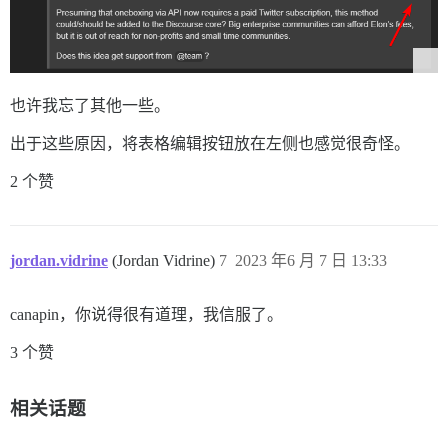
也许我忘了其他一些。
出于这些原因，将表格编辑按钮放在左侧也感觉很奇怪。
2 个赞
jordan.vidrine
(Jordan Vidrine)
7
2023 年6 月 7 日 13:33
canapin，你说得很有道理，我信服了。
3 个赞
相关话题