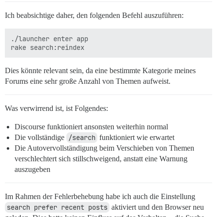
Ich beabsichtige daher, den folgenden Befehl auszuführen:
./launcher enter app

Dies könnte relevant sein, da eine bestimmte Kategorie meines
Forums eine sehr große Anzahl von Themen aufweist.
Was verwirrend ist, ist Folgendes:
Discourse funktioniert ansonsten weiterhin normal
Die vollständige
/search
funktioniert wie erwartet
Die Autovervollständigung beim Verschieben von Themen
verschlechtert sich stillschweigend, anstatt eine Warnung
auszugeben
Im Rahmen der Fehlerbehebung habe ich auch die Einstellung
search prefer recent posts
aktiviert und den Browser neu