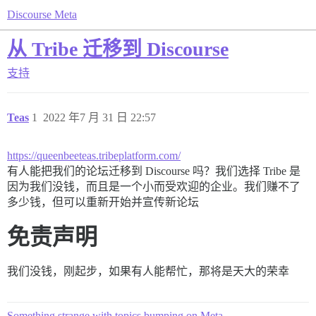
Discourse Meta
从 Tribe 迁移到 Discourse
支持
Teas
1
2022 年7 月 31 日 22:57
https://queenbeeteas.tribeplatform.com/
有人能把我们的论坛迁移到 Discourse 吗？我们选择 Tribe 是
因为我们没钱，而且是一个小而受欢迎的企业。我们赚不了
多少钱，但可以重新开始并宣传新论坛
免责声明
我们没钱，刚起步，如果有人能帮忙，那将是天大的荣幸
Something strange with topics bumping on Meta