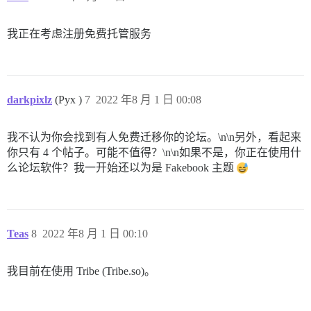
我正在考虑注册免费托管服务
darkpixlz
(Pyx )
7
2022 年8 月 1 日 00:08
我不认为你会找到有人免费迁移你的论坛。\n\n另外，看起来
你只有 4 个帖子。可能不值得？\n\n如果不是，你正在使用什
么论坛软件？我一开始还以为是 Fakebook 主题
Teas
8
2022 年8 月 1 日 00:10
我目前在使用 Tribe (Tribe.so)。