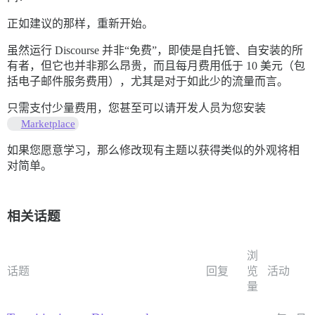
正如建议的那样，重新开始。
虽然运行 Discourse 并非“免费”，即使是自托管、自安装的所
有者，但它也并非那么昂贵，而且每月费用低于 10 美元（包
括电子邮件服务费用），尤其是对于如此少的流量而言。
只需支付少量费用，您甚至可以请开发人员为您安装
Marketplace
如果您愿意学习，那么修改现有主题以获得类似的外观将相
对简单。
相关话题
浏
话题
回复
览
活动
量