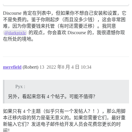
Discourse 肯定在列表中，但如果你不想自己安装和设置，它
不是免费的。鉴于你刚起步（而且没多少钱），这会非常困
难，因为你需要钱来托管（有时还需要迁移）。我同意
的观点，你会喜欢 Discourse 的，我很遗憾你现
@darkpixlz
在所处的境地。
merefield
(Robert)
13
2022 年8 月 4 日 10:34
Pyx :
另外，看起来您有 4 个帖子。可能不值得？
如果只有 4 个主题（似乎只有一个发帖人？！），那么用脚
本迁移内容的努力是毫无意义的。如果您需要它们，最好重
新输入它们？发送电子邮件给开发人员会花费您更长的时
间！