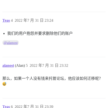
Teas
4
2022 年7 月 31 日 23:24
我们的用户抱怨并要求删除他们的账户
@alanost
alanost
(Alan)
5
2022 年7 月 31 日 23:32
那么，如果一个人没有钱来托管论坛，他应该如何迁移呢？
Teas
6
2022 年7 月 31 日 23:39