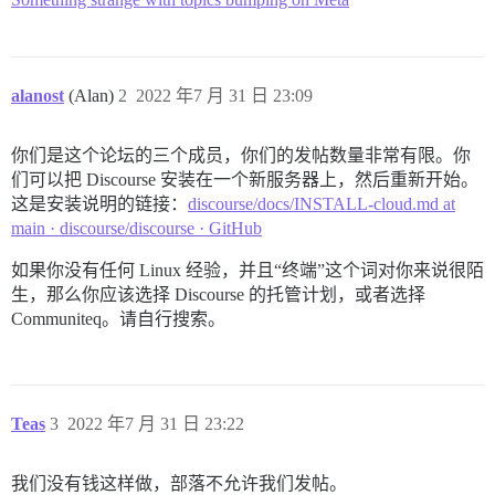
alanost
(Alan)
2
2022 年7 月 31 日 23:09
你们是这个论坛的三个成员，你们的发帖数量非常有限。你
们可以把 Discourse 安装在一个新服务器上，然后重新开始。
这是安装说明的链接：
discourse/docs/INSTALL-cloud.md at
main · discourse/discourse · GitHub
如果你没有任何 Linux 经验，并且“终端”这个词对你来说很陌
生，那么你应该选择 Discourse 的托管计划，或者选择
Communiteq。请自行搜索。
Teas
3
2022 年7 月 31 日 23:22
我们没有钱这样做，部落不允许我们发帖。