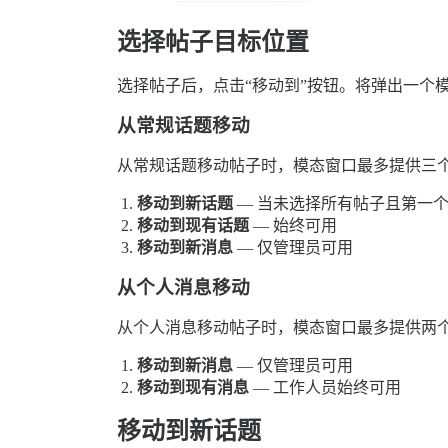
选择帖子目标位置
选择帖子后，点击“移动到”按钮。将弹出一个
从常规话题移动
从常规话题移动帖子时，模态窗口最多提供三
移动到新话题
— 当未选择所有帖子且第一
移动到现有话题
— 始终可用
移动到新消息
— 仅管理员可用
从个人消息移动
从个人消息移动帖子时，模态窗口最多提供两
移动到新消息
— 仅管理员可用
移动到现有消息
— 工作人员始终可用
移动到新话题