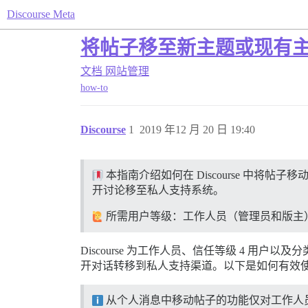
Discourse Meta
将帖子移至新主题或现有
文档
网站管理
how-to
Discourse
1
2019 年12 月 20 日 19:40
本指南介绍如何在 Discourse 中
开讨论移至私人支持系统。
所需用户等级：工作人员（管理员和版主）
Discourse 为工作人员、信任等级 4 
开对话转移到私人支持渠道。以下是如何有效
从个人消息中移动帖子的功能仅对工作人员