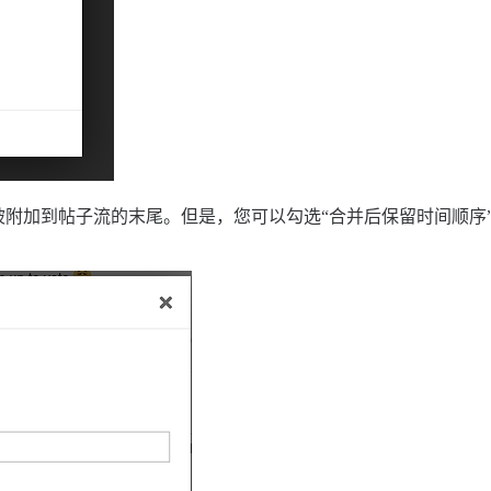
附加到帖子流的末尾。但是，您可以勾选“合并后保留时间顺序