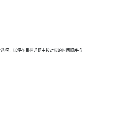
”选项，以便在目标话题中按对应的时间顺序插