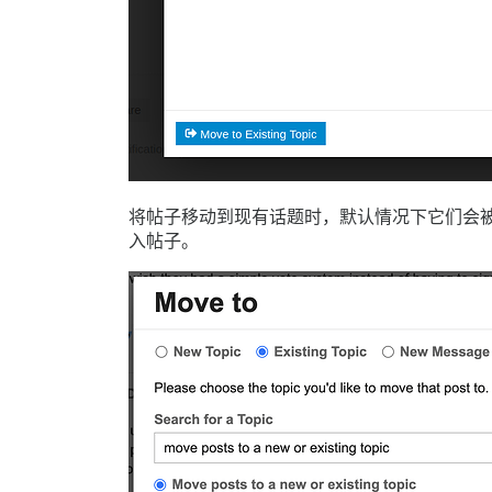
将帖子移动到现有话题时，默认情况下它们会被
入帖子。