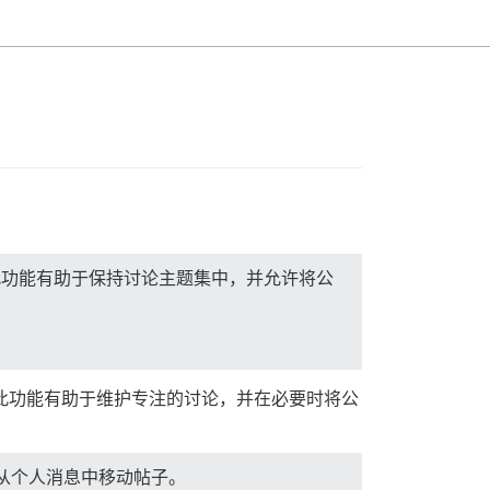
。此功能有助于保持讨论主题集中，并允许将公
能。此功能有助于维护专注的讨论，并在必要时将公
从个人消息中移动帖子。