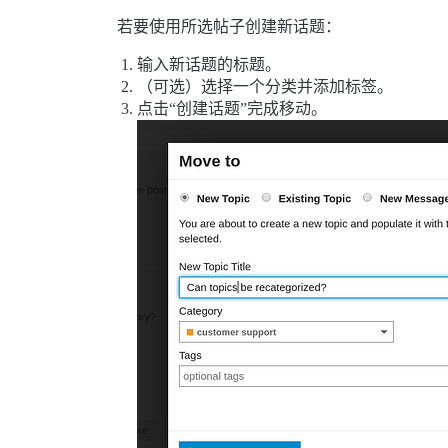
若要使用所选帖子创建新话题：
输入新话题的标题。
（可选）选择一个分类并添加标签。
点击“创建话题”完成移动。