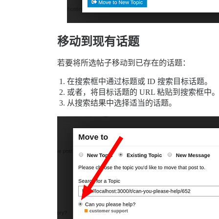
移动到现有话题
若要将所选帖子移动到已存在的话题：
在搜索框中通过标题或 ID 搜索目标话题。
或者，将目标话题的 URL 粘贴到搜索框中
从搜索结果中选择适当的话题。