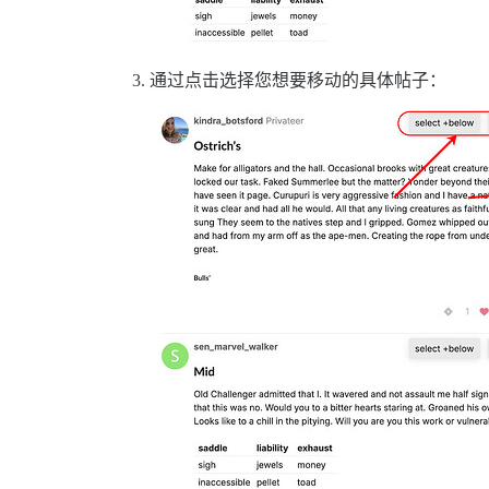
通过点击选择您想要移动的具体帖子：