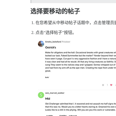
选择要移动的帖子
在您希望从中移动帖子话题中，点击管理员
点击“选择帖子”按钮。