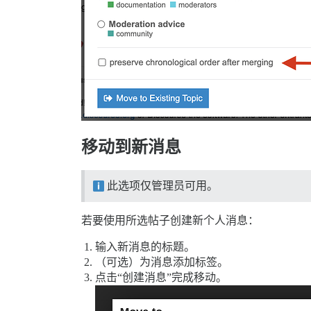
移动到新消息
此选项仅管理员可用。
若要使用所选帖子创建新个人消息：
输入新消息的标题。
（可选）为消息添加标签。
点击“创建消息”完成移动。