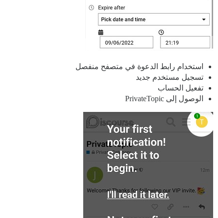
استخدام رابط الدعوة في متصفح منفصل
تسجيل مستخدم جديد
تفعيل الحساب
الوصول إلى PrivateTopic