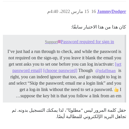
JammyDodger
16
15 مارس 2022، 4:40م
كان هذا من هذا الاختبار سابقًا:
Password required for sign in
Support
I’ve just had a run through to check, and while the password is
not required on the sign-up, if you leave it blank the email you
get sent asks you to set one before you can log in/activate:
[set
password email]
[choose password]
Though
is
@pfaffman
right, you can indeed ignore that too, and go straight to log in
and select “Skip the password; email me a login link” and you
get a log-in link without the need to set a password.
I
suppose the key bit is that you follow a link from an em…
حقل كلمة المرور ليس “مطلوبًا”، لذا يمكنك التسجيل بدونه. ثم
تجاهل البريد الإلكتروني للمطالبة أيضًا.