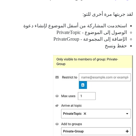
لقد جربتها مرة أخرى للتو:
استخدمت المشاركة من أسفل الموضوع لإنشاء دعوة
الوصول إلى الموضوع - PrivateTopic
الإضافة إلى المجموعة - PrivateGroup
حفظ ونسخ