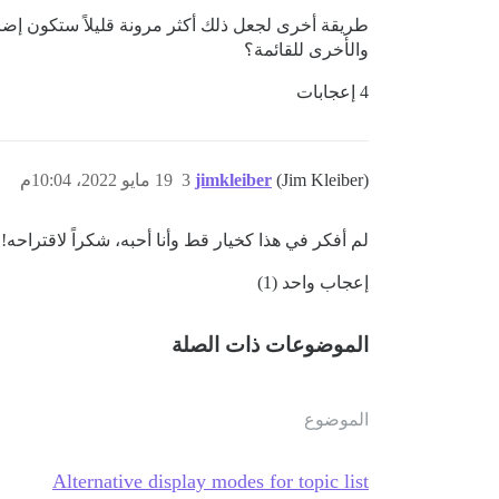
والأخرى للقائمة؟
4 إعجابات
(Jim Kleiber)
jimkleiber
3
19 مايو 2022، 10:04م
لم أفكر في هذا كخيار قط وأنا أحبه، شكراً لاقتراحه!
إعجاب واحد (1)
الموضوعات ذات الصلة
الموضوع
Alternative display modes for topic list