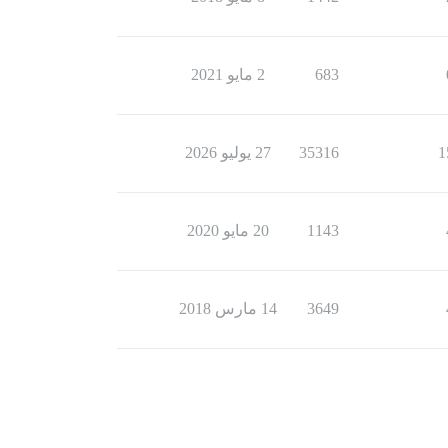
683
2 مايو 2021
1
35316
27 يوليو 2026
1143
20 مايو 2020
3649
14 مارس 2018