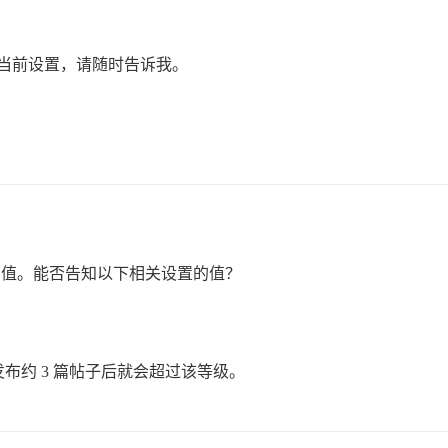
或其他当前设置，请随时告诉我。
的值。能否告知以下相关设置的值？
布约 3 篇帖子后就会超过该等级。