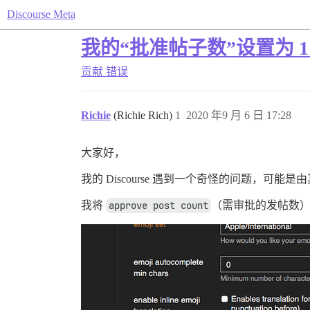
Discourse Meta
我的“批准帖子数”设置为 
贡献
错误
Richie
(Richie Rich)
1
2020 年9 月 6 日 17:28
大家好，
我的 Discourse 遇到一个奇怪的问题，可
我将
approve post count
（需审批的发帖数