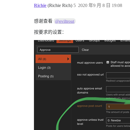
Richie
(Richie Rich)
5
2020 年9 月 8 日 19:08
感谢查看
@eviltrout
按要求的设置：