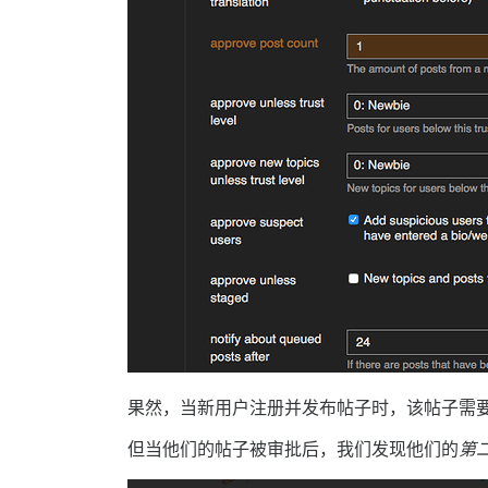
果然，当新用户注册并发布帖子时，该帖子需
但当他们的帖子被审批后，我们发现他们的
第