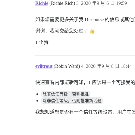
Richie
(Richie Rich)
3
2020 年9 月 6 日 19:59
如果您需要更多关于我 Discourse 的信息
谢谢，我就交给您处理了
1 个赞
eviltrout
(Robin Ward)
4
2020 年9 月 8 日 18:44
快速查看内部逻辑可知，1 应该是一个可接受
除非信任等级，否则批准
除非信任等级，否则批准新话题
我想知道您是否有一个信任等级设置，用户在发