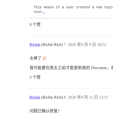
This means if a user created a new topi
coun
…
9 个赞
Richie
(Richie Rich)
7
2020 年9 月 9 日 18:52
太棒了
我可能要在周五之前才能更新我的 Discourse，
3 个赞
Richie
(Richie Rich)
8
2020 年9 月 11 日 15:17
问题已确认修复！