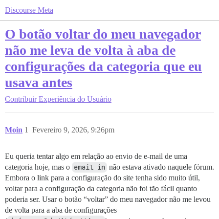
Discourse Meta
O botão voltar do meu navegador
não me leva de volta à aba de
configurações da categoria que eu
usava antes
Contribuir
Experiência do Usuário
Moin
1
Fevereiro 9, 2026, 9:26pm
Eu queria tentar algo em relação ao envio de e-mail de uma
categoria hoje, mas o
email in
não estava ativado naquele fórum.
Embora o link para a configuração do site tenha sido muito útil,
voltar para a configuração da categoria não foi tão fácil quanto
poderia ser. Usar o botão “voltar” do meu navegador não me levou
de volta para a aba de configurações