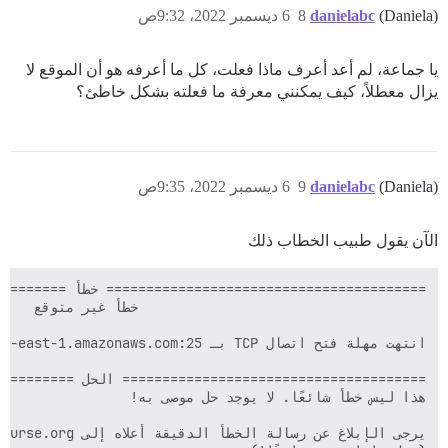
(Daniela)
danielabc
8
6 ديسمبر 2022، 9:32ص
يا جماعة، لم أعد أعرف ماذا فعلت، كل ما أعرفه هو أن الموقع لا
يزال معطلاً، كيف يمكنني معرفة ما فعلته بشكل خاطئ؟
(Daniela)
danielabc
9
6 ديسمبر 2022، 9:35ص
الآن يقول طبيب الخطاب ذلك