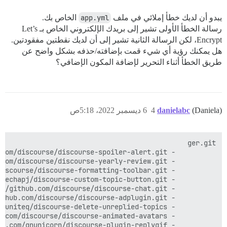
يبدو أن لديك خطأ إملائي في ملف
app.yml
الخاص بك.
رسالة الخطأ الأولى تشير إلى بريدك الإلكتروني الخاص بـ Let’s
Encrypt، لكن الرسالة الثانية تشير إلى أن لديك نقطتين مفقودتين.
هل يمكنك رؤية أي شيء قمت بإضافته/حذفه بشكل واضح عن
طريق الخطأ أثناء التحرير لإضافة المكون الإضافي؟
(Daniela)
danielabc
4
6 ديسمبر 2022، 5:18ص