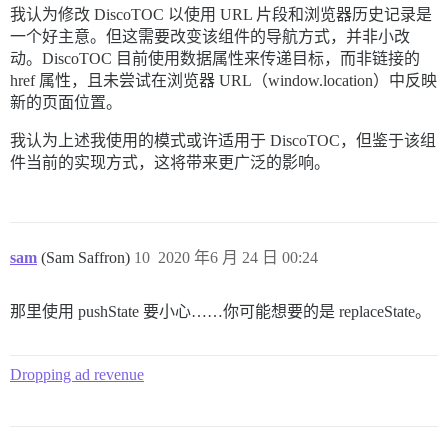
我认为修改 DiscoTOC 以使用 URL 片段和浏览器历史记录是
一个好主意。但这需要改变该组件的导航方式，并非小改
动。DiscoTOC 目前使用数据属性来传递目标，而非链接的
href 属性，且未尝试在浏览器 URL（window.location）中反映
新的页面位置。
我认为上述我使用的模式或许适用于 DiscoTOC，但鉴于该组
件当前的实现方式，这将带来更广泛的影响。
sam
(Sam Saffron)
10
2020 年6 月 24 日 00:24
那里使用 pushState 要小心……你可能想要的是 replaceState。
Dropping ad revenue