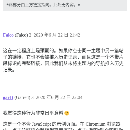
Falco
(Falco)
2
2020 年6 月 22 日 21:42
这在一定程度上是预期的。如果你点击同一主题中另一篇帖
子的链接，它也不会被推入历史记录，而且这是一个不带片
段标识的完整链接，因此我们从未将主题内的导航推入历史
记录。
gar1t
(Garrett)
3
2020 年6 月 22 日 22:04
我觉得这种行为非常出乎意料
这是一个不含 JavaScript 的示例页面。在 Chromium 浏览器