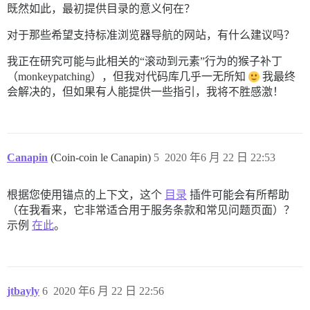
既然如此，最初提供目录的意义何在？
对于那些希望支持标准浏览器导航的网站，有什么建议吗？
我正在研究可能与此相关的“滚动到元素”行为的猴子补丁
（monkeypatching），但我对代码库几乎一无所知
我最终
会解决的，但如果有人能提供一些指引，我将不胜感激！
Canapin
(Coin-coin le Canapin)
5
2020 年6 月 22 日 22:53
根据您使用锚点的上下文，这个
目录
插件可能会有所帮助
（在我看来，它非常适合用于服务条款和常见问题页面）？
示例
在此
。
jtbayly
6
2020 年6 月 22 日 22:56