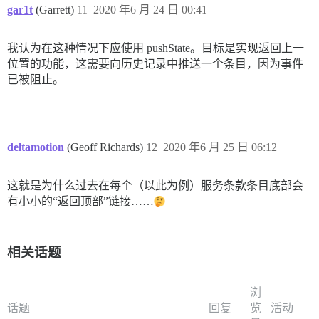
gar1t
(Garrett)
11
2020 年6 月 24 日 00:41
我认为在这种情况下应使用 pushState。目标是实现返回上一
位置的功能，这需要向历史记录中推送一个条目，因为事件
已被阻止。
deltamotion
(Geoff Richards)
12
2020 年6 月 25 日 06:12
这就是为什么过去在每个（以此为例）服务条款条目底部会
有小小的“返回顶部”链接……
相关话题
浏
话题
回复
览
活动