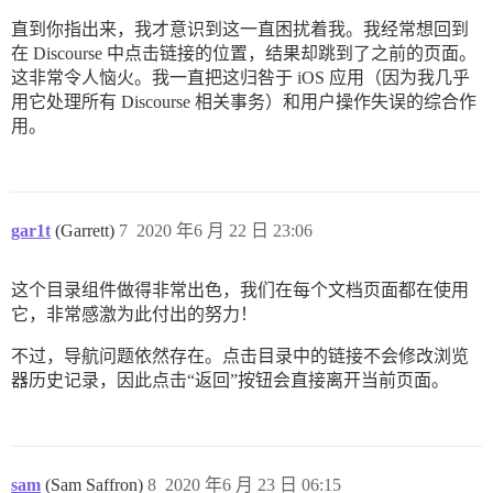
直到你指出来，我才意识到这一直困扰着我。我经常想回到
在 Discourse 中点击链接的位置，结果却跳到了之前的页面。
这非常令人恼火。我一直把这归咎于 iOS 应用（因为我几乎
用它处理所有 Discourse 相关事务）和用户操作失误的综合作
用。
gar1t
(Garrett)
7
2020 年6 月 22 日 23:06
这个目录组件做得非常出色，我们在每个文档页面都在使用
它，非常感激为此付出的努力！
不过，导航问题依然存在。点击目录中的链接不会修改浏览
器历史记录，因此点击“返回”按钮会直接离开当前页面。
sam
(Sam Saffron)
8
2020 年6 月 23 日 06:15