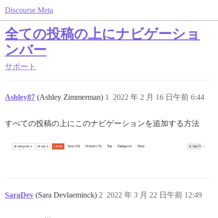
Discourse Meta
全ての投稿の上にナビゲーショ
ンバー
サポート
Ashley87
(Ashley Zimmerman)
1
2022 年 2 月 16 日午前 6:44
すべての投稿の上にこのナビゲーションを追加する方法
SaraDev
(Sara Devlaeminck)
2
2022 年 3 月 22 日午前 12:49