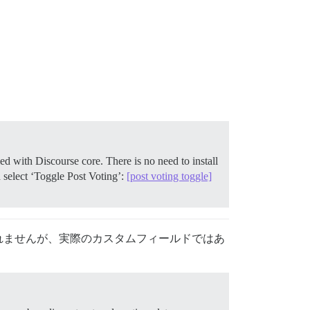
ed with Discourse core. There is no need to install
 select ‘Toggle Post Voting’:
[post voting toggle]
れませんが、実際のカスタムフィールドではあ