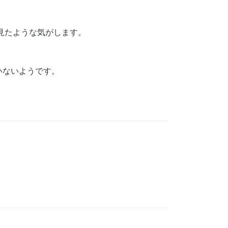
見たような気がします。
いないようです。