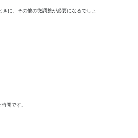
ときに、その他の微調整が必要になるでしょ
た時間です。