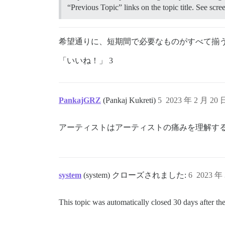
“Previous Topic” links on the topic title. See sc
希望通りに、短期間で必要なものがすべて揃
「いいね！」 3
PankajGRZ
(Pankaj Kukreti)
5
2023 年 2 月 20
アーティストはアーティストの痛みを理解す
system
(system) クローズされました:
6
2023 年
This topic was automatically closed 30 days after the