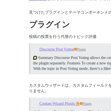
見つけたプラグインとテーマコンポーネント
プラグイン
投稿の投票を行う代替のトピック評価
Discourse Post Voting
Plugin
Summary Discourse Post Voting allows the crea
the plugin separately.
Features To create a new top
With the topic in Post Voting mode, there’s a filt
カスタムウィザードは、カスタムフィールド
りません。
Custom Wizard Plugin
Plugin