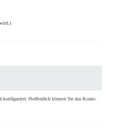
wird.)
it konfiguriert. Hoffentlich können Sie das Konto-