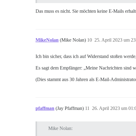
Das muss es nicht. Sie möchten keine E-Mails erhalt
MikeNolan
(Mike Nolan)
10
25. April 2023 um 23
Ich bin sicher, dass ich auf Widerstand stoßen werde
Es sagt dem Empfänger: „Meine Nachrichten sind wic
(Dies stammt aus 30 Jahren als E-Mail-Administrato
pfaffman
(Jay Pfaffman)
11
26. April 2023 um 01:
Mike Nolan: