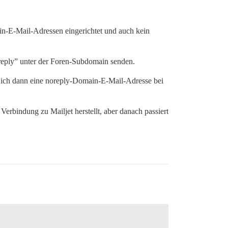
in-E-Mail-Adressen eingerichtet und auch kein
oreply” unter der Foren-Subdomain senden.
s ich dann eine noreply-Domain-E-Mail-Adresse bei
erbindung zu Mailjet herstellt, aber danach passiert