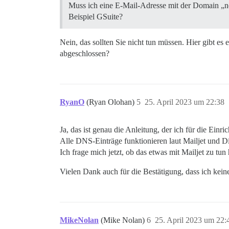
Muss ich eine E-Mail-Adresse mit der Domain „no
Beispiel GSuite?
Nein, das sollten Sie nicht tun müssen. Hier gibt es 
abgeschlossen?
RyanO
(Ryan Olohan)
5
25. April 2023 um 22:38
Ja, das ist genau die Anleitung, der ich für die Einri
Alle DNS-Einträge funktionieren laut Mailjet und D
Ich frage mich jetzt, ob das etwas mit Mailjet zu tun
Vielen Dank auch für die Bestätigung, dass ich kein
MikeNolan
(Mike Nolan)
6
25. April 2023 um 22: