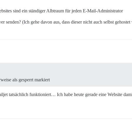
bsites sind ein ständiger Albtraum für jeden E-Mail-Administrator
senden? (Ich gehe davon aus, dass dieser nicht auch selbst gehostet 
rweise als gesperrt markiert
Mailjet tatsächlich funktioniert… Ich habe heute gerade eine Website dam