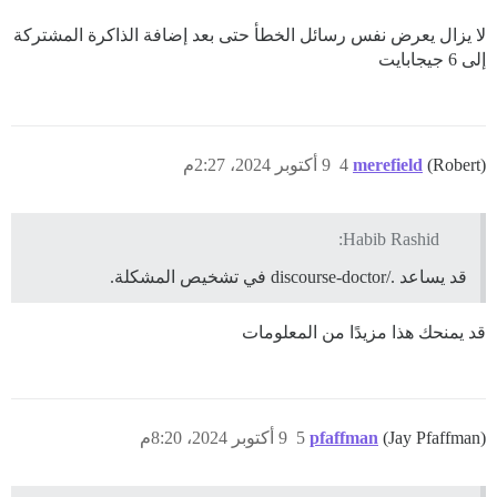
لا يزال يعرض نفس رسائل الخطأ حتى بعد إضافة الذاكرة المشتركة
إلى 6 جيجابايت
(Robert)
merefield
4
9 أكتوبر 2024، 2:27م
Habib Rashid:
قد يساعد ./discourse-doctor في تشخيص المشكلة.
قد يمنحك هذا مزيدًا من المعلومات
(Jay Pfaffman)
pfaffman
5
9 أكتوبر 2024، 8:20م