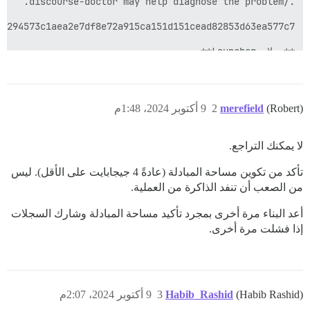
(Robert)
merefield
2
9 أكتوبر 2024، 1:48م
لا يمكنك التراجع.
تأكد من تكوين مساحة المبادلة (عادةً 4 جيجابايت على الأقل). ليس
من الصعب أن تنفد الذاكرة من العملية.
أعد البناء مرة أخرى بمجرد تأكيد مساحة المبادلة وشارك السجلات
إذا فشلت مرة أخرى.
(Habib Rashid)
Habib_Rashid
3
9 أكتوبر 2024، 2:07م