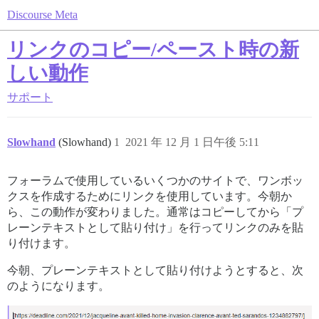
Discourse Meta
リンクのコピー/ペースト時の新
しい動作
サポート
Slowhand
(Slowhand)
1
2021 年 12 月 1 日午後 5:11
フォーラムで使用しているいくつかのサイトで、ワンボッ
クスを作成するためにリンクを使用しています。今朝か
ら、この動作が変わりました。通常はコピーしてから「プ
レーンテキストとして貼り付け」を行ってリンクのみを貼
り付けます。
今朝、プレーンテキストとして貼り付けようとすると、次
のようになります。