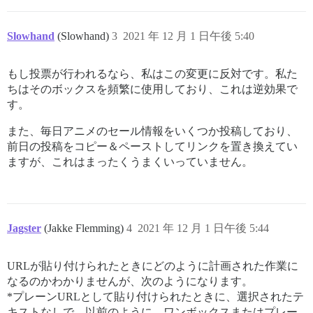
Slowhand
(Slowhand)
3
2021 年 12 月 1 日午後 5:40
もし投票が行われるなら、私はこの変更に反対です。私た
ちはそのボックスを頻繁に使用しており、これは逆効果で
す。
また、毎日アニメのセール情報をいくつか投稿しており、
前日の投稿をコピー＆ペーストしてリンクを置き換えてい
ますが、これはまったくうまくいっていません。
Jagster
(Jakke Flemming)
4
2021 年 12 月 1 日午後 5:44
URLが貼り付けられたときにどのように計画された作業に
なるのかわかりませんが、次のようになります。
*プレーンURLとして貼り付けられたときに、選択されたテ
キストなしで、以前のように、ワンボックスまたはプレー