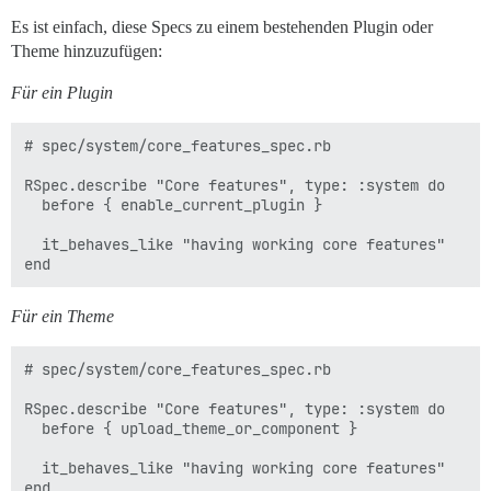
Es ist einfach, diese Specs zu einem bestehenden Plugin oder
Theme hinzuzufügen:
Für ein Plugin
# spec/system/core_features_spec.rb

RSpec.describe "Core features", type: :system do

  before { enable_current_plugin }

  it_behaves_like "having working core features"

Für ein Theme
# spec/system/core_features_spec.rb

RSpec.describe "Core features", type: :system do

  before { upload_theme_or_component }

  it_behaves_like "having working core features"
