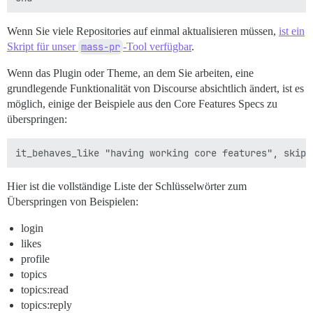
Wenn Sie viele Repositories auf einmal aktualisieren müssen,
ist ein
Skript für unser
mass-pr
-Tool verfügbar
.
Wenn das Plugin oder Theme, an dem Sie arbeiten, eine
grundlegende Funktionalität von Discourse absichtlich ändert, ist es
möglich, einige der Beispiele aus den Core Features Specs zu
überspringen:
Hier ist die vollständige Liste der Schlüsselwörter zum
Überspringen von Beispielen:
login
likes
profile
topics
topics:read
topics:reply