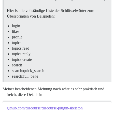
Hier ist die vollständige Liste der Schlüsselwörter zum
Überspringen von Beispielen:
login
likes
profile
topics
topics:read
topics:reply
topics:create
search
search:quick_search
search:full_page
Meiner bescheidenen Meinung nach wäre es sehr praktisch und
hilfreich, diese Details in
github.com/discourse/discourse-plugin-skeleton