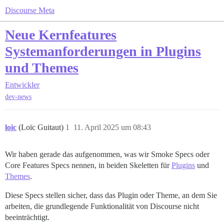
Discourse Meta
Neue Kernfeatures
Systemanforderungen in Plugins
und Themes
Entwickler
dev-news
loic
(Loïc Guitaut)
1
11. April 2025 um 08:43
Wir haben gerade das aufgenommen, was wir Smoke Specs oder
Core Features Specs nennen, in beiden Skeletten für
Plugins
und
Themes
.
Diese Specs stellen sicher, dass das Plugin oder Theme, an dem Sie
arbeiten, die grundlegende Funktionalität von Discourse nicht
beeinträchtigt.