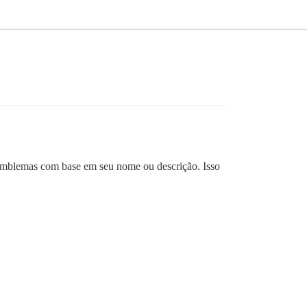
e emblemas com base em seu nome ou descrição. Isso