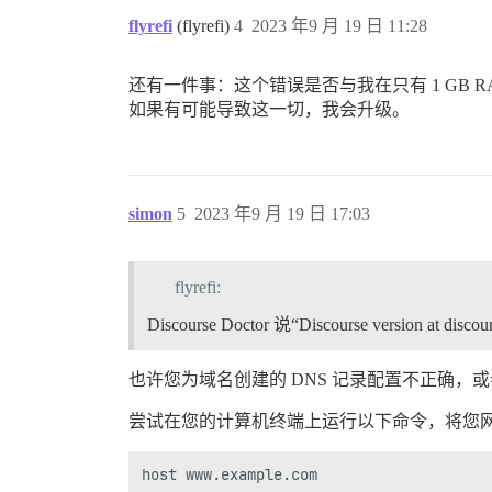
flyrefi
(flyrefi)
4
2023 年9 月 19 日 11:28
还有一件事：这个错误是否与我在只有 1 GB R
如果有可能导致这一切，我会升级。
simon
5
2023 年9 月 19 日 17:03
flyrefi:
Discourse Doctor 说“Discourse version at dis
也许您为域名创建的 DNS 记录配置不正确，
尝试在您的计算机终端上运行以下命令，将您