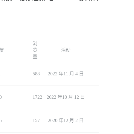
浏
复
览
活动
量
2
588
2022 年11 月 4 日
0
1722
2022 年10 月 12 日
5
1571
2020 年12 月 2 日