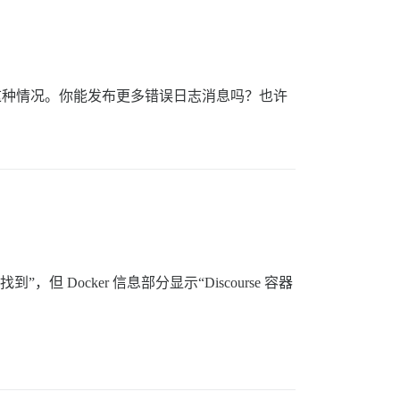
防止这种情况。你能发布更多错误日志消息吗？也许
 的版本：未找到”，但 Docker 信息部分显示“Discourse 容器