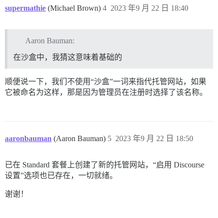
supermathie
(Michael Brown)
4
2023 年9 月 22 日 18:40
Aaron Bauman:
在沙盒中，我猜这意味着基础的
顺便说一下，我们不使用“沙盒”一词来指代托管网站，如果
它被命名为这样，那是因为管理员在注册时选择了该名称。
aaronbauman
(Aaron Bauman)
5
2023 年9 月 22 日 18:50
已在 Standard 套餐上创建了新的托管网站，“启用 Discourse
设置”选项也已存在，一切就绪。
谢谢！