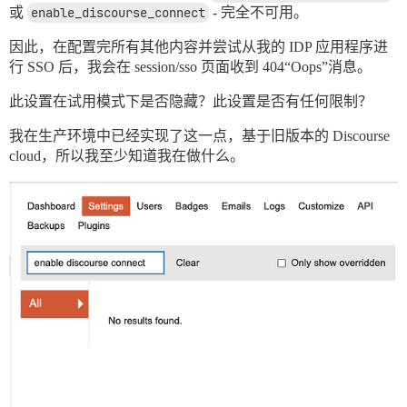
或
enable_discourse_connect
- 完全不可用。
因此，在配置完所有其他内容并尝试从我的 IDP 应用程序进
行 SSO 后，我会在 session/sso 页面收到 404“Oops”消息。
此设置在试用模式下是否隐藏？此设置是否有任何限制？
我在生产环境中已经实现了这一点，基于旧版本的 Discourse
cloud，所以我至少知道我在做什么。