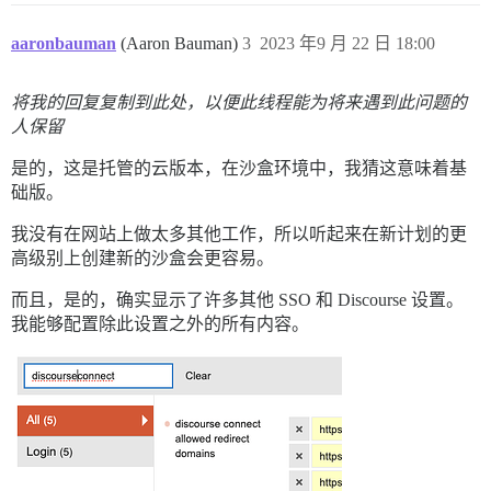
aaronbauman
(Aaron Bauman)
3
2023 年9 月 22 日 18:00
将我的回复复制到此处，以便此线程能为将来遇到此问题的
人保留
是的，这是托管的云版本，在沙盒环境中，我猜这意味着基
础版。
我没有在网站上做太多其他工作，所以听起来在新计划的更
高级别上创建新的沙盒会更容易。
而且，是的，确实显示了许多其他 SSO 和 Discourse 设置。
我能够配置除此设置之外的所有内容。