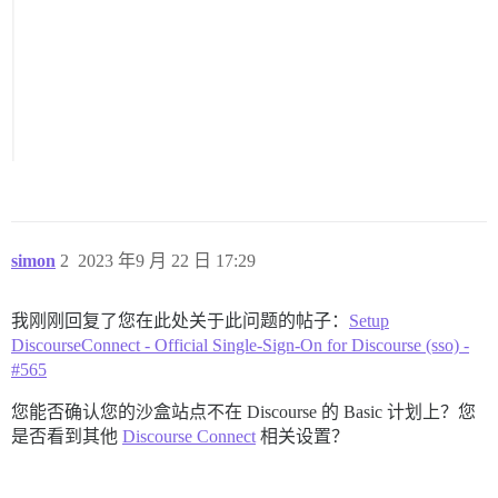
simon
2
2023 年9 月 22 日 17:29
我刚刚回复了您在此处关于此问题的帖子：
Setup
DiscourseConnect - Official Single-Sign-On for Discourse (sso) -
#565
您能否确认您的沙盒站点不在 Discourse 的 Basic 计划上？您
是否看到其他
Discourse Connect
相关设置？