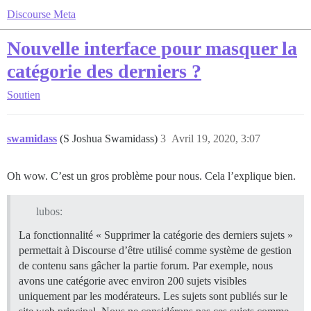
Discourse Meta
Nouvelle interface pour masquer la
catégorie des derniers ?
Soutien
swamidass
(S Joshua Swamidass)
3
Avril 19, 2020, 3:07
Oh wow. C’est un gros problème pour nous. Cela l’explique bien.
lubos:
La fonctionnalité « Supprimer la catégorie des derniers sujets »
permettait à Discourse d’être utilisé comme système de gestion
de contenu sans gâcher la partie forum. Par exemple, nous
avons une catégorie avec environ 200 sujets visibles
uniquement par les modérateurs. Les sujets sont publiés sur le