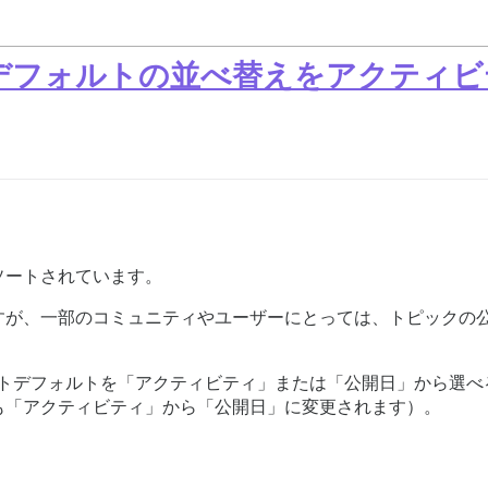
デフォルトの並べ替えをアクティビ
ソートされています。
すが、一部のコミュニティやユーザーにとっては、トピックの
ージのソートデフォルトを「アクティビティ」または「公開日」から
も「アクティビティ」から「公開日」に変更されます）。