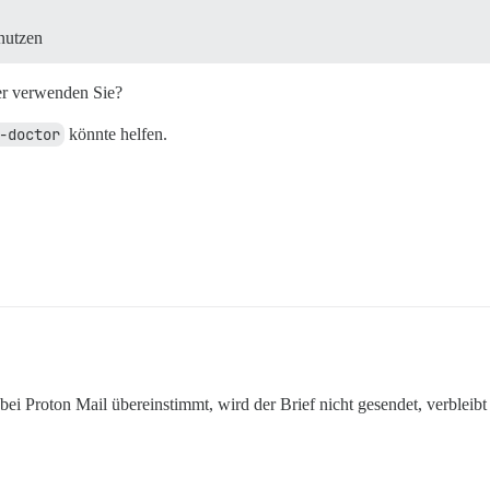
 nutzen
er verwenden Sie?
-doctor
könnte helfen.
i Proton Mail übereinstimmt, wird der Brief nicht gesendet, verbleibt