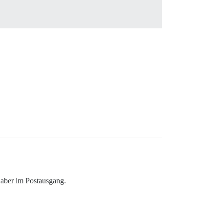
 aber im Postausgang.