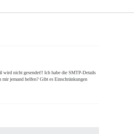
l wird nicht gesendet!! Ich habe die SMTP-Details
nn mir jemand helfen? Gibt es Einschränkungen