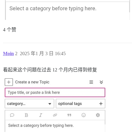
4 个赞
Moin
2
2025 年1 月 3 日 16:45
看起来这个问题在过去 12 个月内已得到修复