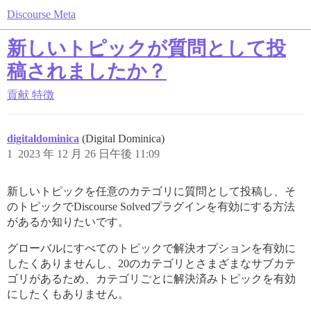
Discourse Meta
新しいトピックが質問として投
稿されましたか？
貢献
特徴
digitaldominica
(Digital Dominica)
1
2023 年 12 月 26 日午後 11:09
新しいトピックを任意のカテゴリに質問として投稿し、そ
のトピックでDiscourse Solvedプラグインを有効にする方法
があるか知りたいです。
グローバルにすべてのトピックで解決オプションを有効に
したくありませんし、20のカテゴリとさまざまなサブカテ
ゴリがあるため、カテゴリごとに解決済みトピックを有効
にしたくもありません。