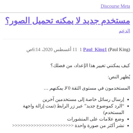
Discourse Meta
مستخدم جديد لا يمكنه تحميل الصور؟
الدعم
(Paul King)
Paul_King1
1
11 أغسطس 2020، 6:14ص
كيف يمكنني تغيير هذا الإعداد، من فضلك؟
يُظهر النص:
المستخدمون في مستوى الثقة 0
لا يمكنهم
…
إرسال رسائل خاصة إلى مستخدمين آخرين
“الرد كموضوع جديد” عبر زر الرابط (تمت إزالة واجهة
المستخدم)
وضع علامات على المنشورات
نشر أكثر من صورة واحدة <<<<<<<<<<<<<<<<<<<<<<<