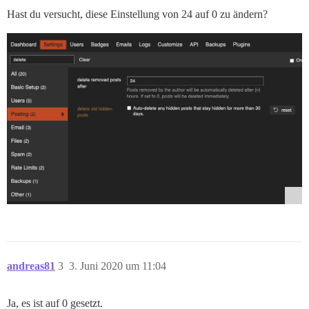
Hast du versucht, diese Einstellung von 24 auf 0 zu ändern?
andreas81
3
3. Juni 2020 um 11:04
Ja, es ist auf 0 gesetzt.