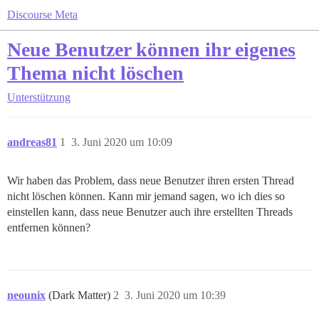
Discourse Meta
Neue Benutzer können ihr eigenes
Thema nicht löschen
Unterstützung
andreas81
1
3. Juni 2020 um 10:09
Wir haben das Problem, dass neue Benutzer ihren ersten Thread
nicht löschen können. Kann mir jemand sagen, wo ich dies so
einstellen kann, dass neue Benutzer auch ihre erstellten Threads
entfernen können?
neounix
(Dark Matter)
2
3. Juni 2020 um 10:39