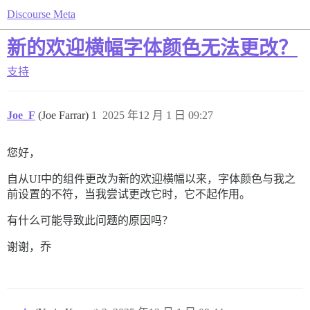
Discourse Meta
新的欢迎横幅字体颜色无法更改？
支持
Joe_F
(Joe Farrar)
1
2025 年12 月 1 日 09:27
您好，
自从UI中的组件更改为新的欢迎横幅以来，字体颜色与我之
前设置的不符，当我尝试更改它时，它不起作用。
有什么可能导致此问题的原因吗？
谢谢，乔