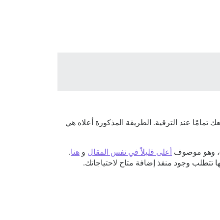
 موقعك تمامًا عند الترقية. الطريقة المذكورة أعلاه هي
أعلى قليلاً في نفس المقال
و
هنا
.
ها تتطلب وجود منفذ إضافة متاح لاحتياجاتك.