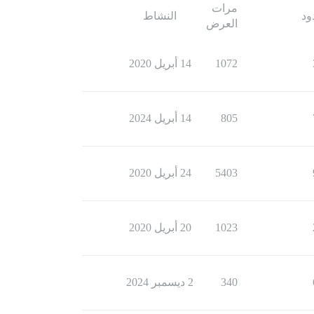
مرات
ود
النشاط
العرض
1072
14 أبريل 2020
805
14 أبريل 2024
5403
24 أبريل 2020
1023
20 أبريل 2020
340
2 ديسمبر 2024