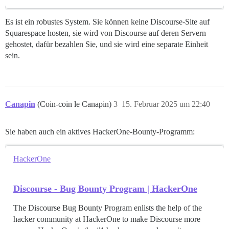
Es ist ein robustes System. Sie können keine Discourse-Site auf
Squarespace hosten, sie wird von Discourse auf deren Servern
gehostet, dafür bezahlen Sie, und sie wird eine separate Einheit
sein.
Canapin
(Coin-coin le Canapin)
3
15. Februar 2025 um 22:40
Sie haben auch ein aktives HackerOne-Bounty-Programm:
HackerOne
Discourse - Bug Bounty Program | HackerOne
The Discourse Bug Bounty Program enlists the help of the
hacker community at HackerOne to make Discourse more