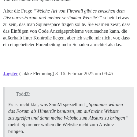
Aber die Frage
“Welche Art von Firewall gibt es zwischen dem
Discourse-Forum und meiner verlinkten Website?”
scheint etwas
zu sein, das man Squarespace fragen sollte. Sie warnen zwar, dass
das Einfügen von Code Anzeigeprobleme verursachen kann, die
außerhalb ihrer Kontrolle liegen, aber ich stelle mir nicht vor, dass
ein eingebetteter Forenbeitrag mehr Schaden anrichtet als das.
Jagster
(Jakke Flemming)
8
16. Februar 2025 um 09:45
ToddZ:
Es ist nicht klar, was SamM speziell mit
„Spammer würden
das Forum als Hintertür benutzen, um auf meine Website
zuzugreifen und dann meine Website zum Absturz zu bringen“
meint. Spammer wollen die Website nicht zum Absturz
bringen.