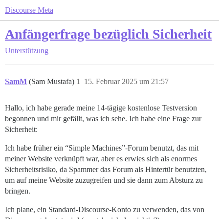
Discourse Meta
Anfängerfrage bezüglich Sicherheit
Unterstützung
SamM
(Sam Mustafa)
1
15. Februar 2025 um 21:57
Hallo, ich habe gerade meine 14-tägige kostenlose Testversion
begonnen und mir gefällt, was ich sehe. Ich habe eine Frage zur
Sicherheit:
Ich habe früher ein “Simple Machines”-Forum benutzt, das mit
meiner Website verknüpft war, aber es erwies sich als enormes
Sicherheitsrisiko, da Spammer das Forum als Hintertür benutzten,
um auf meine Website zuzugreifen und sie dann zum Absturz zu
bringen.
Ich plane, ein Standard-Discourse-Konto zu verwenden, das von