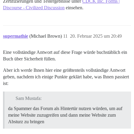
Zertifizierungen und Testergebnisse unter
CDCK Inc. Forms |
Discourse - Civilized Discussion
einsehen.
supermathie
(Michael Brown)
11
20. Februar 2025 um 20:49
Eine vollständige Antwort auf diese Frage würde buchstäblich ein
Buch über Sicherheit füllen.
Aber ich werde Ihnen hier eine größtenteils vollständige Antwort
geben, nachdem ich einige Punkte geklärt habe, was Ihnen passiert
ist:
Sam Mustafa:
da Spammer das Forum als Hintertür nutzen würden, um auf
meine Website zuzugreifen und dann meine Website zum
Absturz zu bringen