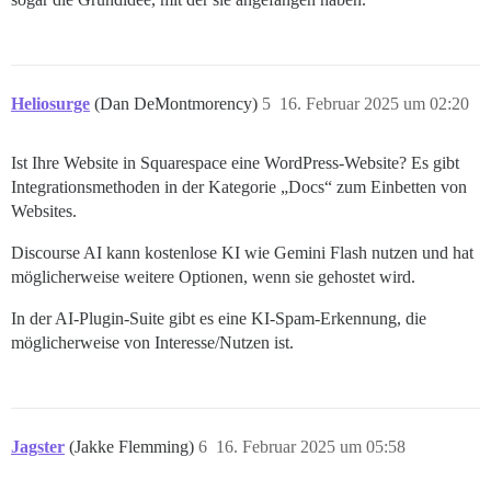
Heliosurge
(Dan DeMontmorency)
5
16. Februar 2025 um 02:20
Ist Ihre Website in Squarespace eine WordPress-Website? Es gibt
Integrationsmethoden in der Kategorie „Docs“ zum Einbetten von
Websites.
Discourse AI kann kostenlose KI wie Gemini Flash nutzen und hat
möglicherweise weitere Optionen, wenn sie gehostet wird.
In der AI-Plugin-Suite gibt es eine KI-Spam-Erkennung, die
möglicherweise von Interesse/Nutzen ist.
Jagster
(Jakke Flemming)
6
16. Februar 2025 um 05:58