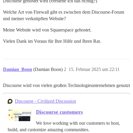
Discourse gehostet wird (verstehe ich das richtig?)
Welche Art von Firewall gibt es zwischen dem Discourse-Forum
und meiner verknüpften Website?
Meine Website wird von Squarespace gehostet.
Vielen Dank im Voraus für Ihre Hilfe und Ihren Rat.
Damian_Boon
(Damian Boon)
2
15. Februar 2025 um 22:11
Discourse wird von vielen großen Technologieunternehmen genutzt
Discourse - Civilized Discussion
Discourse customers
We love working with our customers to host,
build, and customize amazing communities.