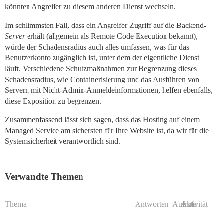
könnten Angreifer zu diesem anderen Dienst wechseln.
Im schlimmsten Fall, dass ein Angreifer Zugriff auf die Backend-
Server
erhält (allgemein als Remote Code Execution bekannt),
würde der Schadensradius auch alles umfassen, was für das
Benutzerkonto zugänglich ist, unter dem der eigentliche Dienst
läuft. Verschiedene Schutzmaßnahmen zur Begrenzung dieses
Schadensradius, wie Containerisierung und das Ausführen von
Servern mit Nicht-Admin-Anmeldeinformationen, helfen ebenfalls,
diese Exposition zu begrenzen.
Zusammenfassend lässt sich sagen, dass das Hosting auf einem
Managed Service am sichersten für Ihre Website ist, da wir für die
Systemsicherheit verantwortlich sind.
Verwandte Themen
Thema
Antworten
Aufrufe
Aktivität