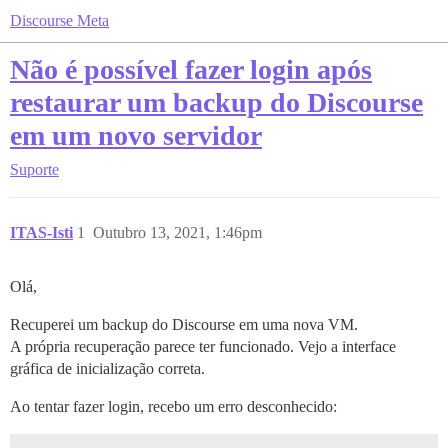
Discourse Meta
Não é possível fazer login após
restaurar um backup do Discourse
em um novo servidor
Suporte
ITAS-Isti
1
Outubro 13, 2021, 1:46pm
Olá,
Recuperei um backup do Discourse em uma nova VM.
A própria recuperação parece ter funcionado. Vejo a interface
gráfica de inicialização correta.
Ao tentar fazer login, recebo um erro desconhecido: