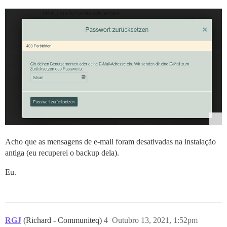
Acho que as mensagens de e-mail foram desativadas na instalação
antiga (eu recuperei o backup dela).
Eu.
RGJ
(Richard - Communiteq)
4
Outubro 13, 2021, 1:52pm