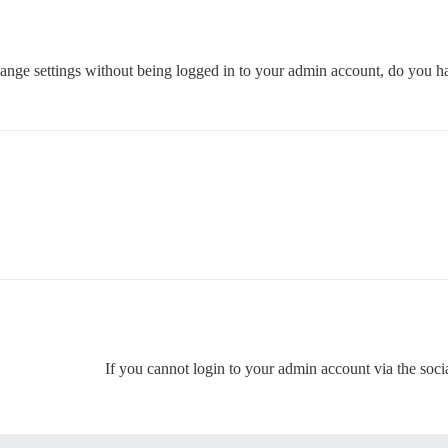
nge settings without being logged in to your admin account, do you have
If you cannot login to your admin account via the socia