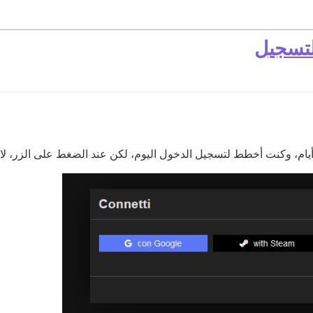
لتسجيل