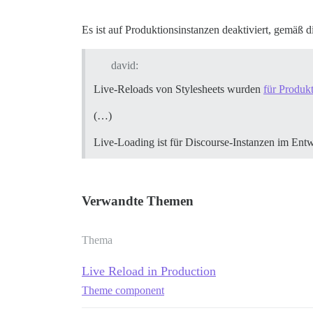
Es ist auf Produktionsinstanzen deaktiviert, gemäß
david:
Live-Reloads von Stylesheets wurden
für Produkt
(…)
Live-Loading ist für Discourse-Instanzen im Entw
Verwandte Themen
Thema
Live Reload in Production
Theme component