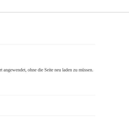
t angewendet, ohne die Seite neu laden zu müssen.