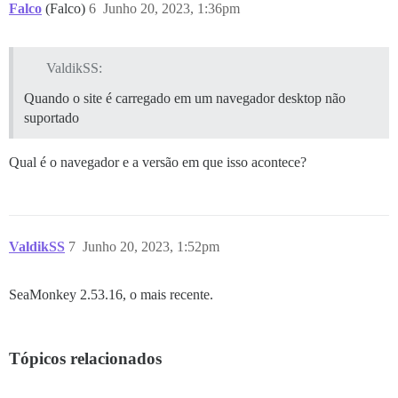
Falco
(Falco)
6
Junho 20, 2023, 1:36pm
ValdikSS:
Quando o site é carregado em um navegador desktop não
suportado
Qual é o navegador e a versão em que isso acontece?
ValdikSS
7
Junho 20, 2023, 1:52pm
SeaMonkey 2.53.16, o mais recente.
Tópicos relacionados