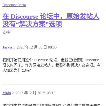
Discourse Meta
在 Discourse 论坛中，原始发帖人
没有“解决方案”选项
支持
Jarvis
1
2023 年12 月 30 日 08:06
我刚开始使用这个 Discourse 论坛，但我已经使用 Discourse
很长时间了。作为原始发帖人，我看不到解决方案选项。有
人知道为什么吗？
Moin
2
2023 年12 月 30 日 08:13
该类别中的主题通常会得到解决吗？也许您的主题属于未启