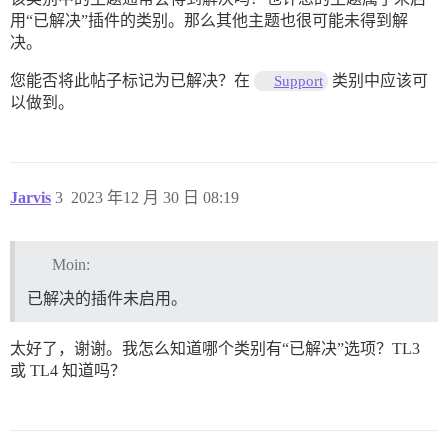
用“已解决”插件的类别。那么其他主题也很可能未得到解
决。
您能否将此帖子标记为已解决？在
类别中应该可
Support
以做到。
Jarvis
3
2023 年12 月 30 日 08:19
Moin:
已解决的插件未启用。
太好了，谢谢。我怎么知道哪个类别有“已解决”选项？TL3
或 TL4 知道吗？