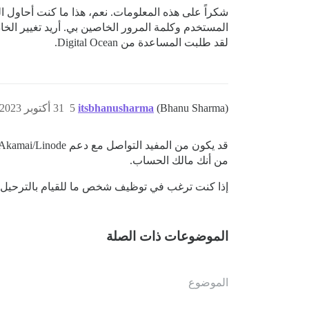
لقد طلبت المساعدة من Digital Ocean.
(Bhanu Sharma)
itsbhanusharma
5
31 أكتوبر 2023، 7:43ص
من أنك مالك الحساب.
إذا كنت ترغب في توظيف شخص ما للقيام بالترحيل،
الموضوعات ذات الصلة
الموضوع