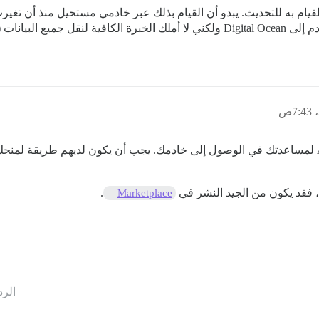
قد يكون من المفيد التواصل مع دعم Akamai/Linode لمساعدتك في الوصول إلى خادمك. يجب أن يكون 
 فقد يكون من الجيد النشر في
.
Marketplace
الرد