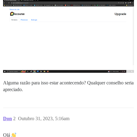
Alguma razão para isso estar acontecendo? Qualquer conselho seria
apreciado.
Don
2
Outubro 31, 2023, 5:16am
Olá