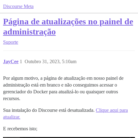
Discourse Meta
Página de atualizações no painel de
administração
Suporte
JayCee
1
Outubro 31, 2023, 5:10am
Por algum motivo, a página de atualização em nosso painel de
administração está em branco e não conseguimos acessar o
gerenciador do Docker para atualizá-lo ou quaisquer outros
recursos.
Sua instalação do Discourse está desatualizada.
Clique aqui para
atualizar.
E recebemos isto;