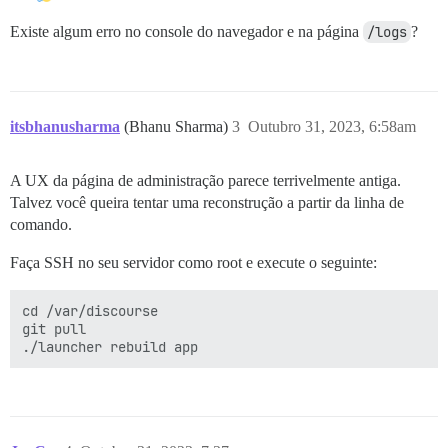
Existe algum erro no console do navegador e na página
/logs
?
itsbhanusharma
(Bhanu Sharma)
3
Outubro 31, 2023, 6:58am
A UX da página de administração parece terrivelmente antiga.
Talvez você queira tentar uma reconstrução a partir da linha de
comando.
Faça SSH no seu servidor como root e execute o seguinte:
cd /var/discourse

git pull
