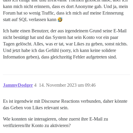
kann mich nicht erinnern, dass es dort Anonyme gab. Und ja, mein
Forum hat so wenig Traffic, dass ich mich auf meine Erinnerung
statt auf SQL verlassen kann
Ich hatte einen Benutzer, der aus irgendeinem Grund seine E-Mail
nicht bestätigt hat und das System hat sein Konto vor ein paar
Tagen gelöscht. Alles, was er tat, war Likes zu geben, sonst nichts.
Und jetzt habe ich das Gefühl (sorry, ich kann keine solidere
Information geben), dass gleichzeitig Fehler aufgetreten sind.
JammyDodger
4
14. November 2023 um 09:46
Es ist irgendwie mit Discourse Reactions verbunden, daher könnte
das Geben von Likes relevant sein.
Wie konnten sie interagieren, ohne zuerst ihre E-Mail zu
verifizieren/ihr Konto zu aktivieren?