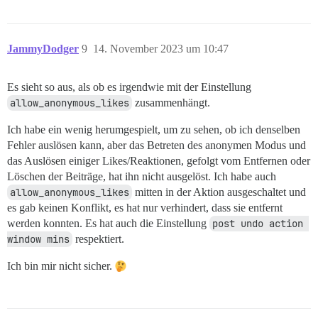
JammyDodger
9
14. November 2023 um 10:47
Es sieht so aus, als ob es irgendwie mit der Einstellung
allow_anonymous_likes
zusammenhängt.
Ich habe ein wenig herumgespielt, um zu sehen, ob ich denselben
Fehler auslösen kann, aber das Betreten des anonymen Modus und
das Auslösen einiger Likes/Reaktionen, gefolgt vom Entfernen oder
Löschen der Beiträge, hat ihn nicht ausgelöst. Ich habe auch
allow_anonymous_likes
mitten in der Aktion ausgeschaltet und
es gab keinen Konflikt, es hat nur verhindert, dass sie entfernt
werden konnten. Es hat auch die Einstellung
post undo action 
window mins
respektiert.
Ich bin mir nicht sicher.