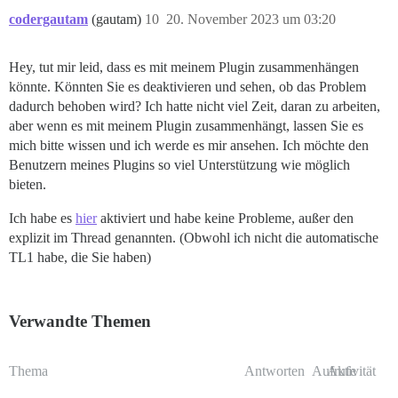
codergautam
(gautam)
10
20. November 2023 um 03:20
Hey, tut mir leid, dass es mit meinem Plugin zusammenhängen
könnte. Könnten Sie es deaktivieren und sehen, ob das Problem
dadurch behoben wird? Ich hatte nicht viel Zeit, daran zu arbeiten,
aber wenn es mit meinem Plugin zusammenhängt, lassen Sie es
mich bitte wissen und ich werde es mir ansehen. Ich möchte den
Benutzern meines Plugins so viel Unterstützung wie möglich
bieten.
Ich habe es
hier
aktiviert und habe keine Probleme, außer den
explizit im Thread genannten. (Obwohl ich nicht die automatische
TL1 habe, die Sie haben)
Verwandte Themen
Thema
Antworten
Aufrufe
Aktivität